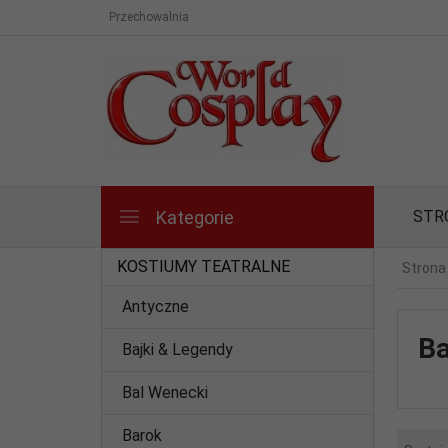
Przechowalnia
Kategorie
STR
KOSTIUMY TEATRALNE
Strona
Antyczne
Ba
Bajki & Legendy
Bal Wenecki
Barok