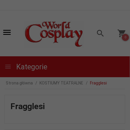
0
Kategorie
Strona główna
KOSTIUMY TEATRALNE
Fragglesi
Fragglesi