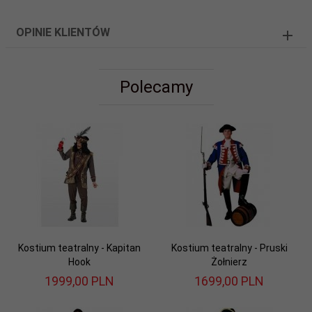
OPINIE KLIENTÓW
Polecamy
Kostium teatralny - Kapitan
Kostium teatralny - Pruski
Hook
Żołnierz
1999,
00
PLN
1699,
00
PLN