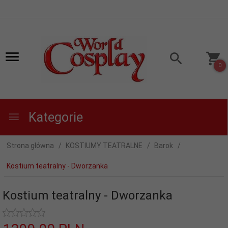
0
Kategorie
Strona główna
KOSTIUMY TEATRALNE
Barok
Kostium teatralny - Dworzanka
Kostium teatralny - Dworzanka