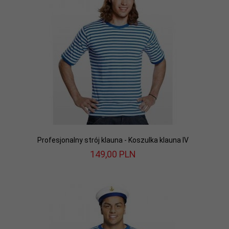
Profesjonalny strój klauna - Koszulka klauna IV
149,
00
PLN