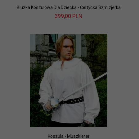
Bluzka Koszulowa Dla Dziecka - Celtycka Szmizjerka
399,
00
PLN
Koszula - Muszkieter