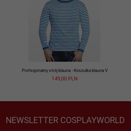
Profesjonalny strój klauna - Koszulka klauna V
149,
00
PLN
NEWSLETTER COSPLAYWORLD