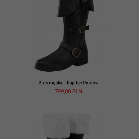
Buty męskie - Kapitan Piratów
799,
00
PLN