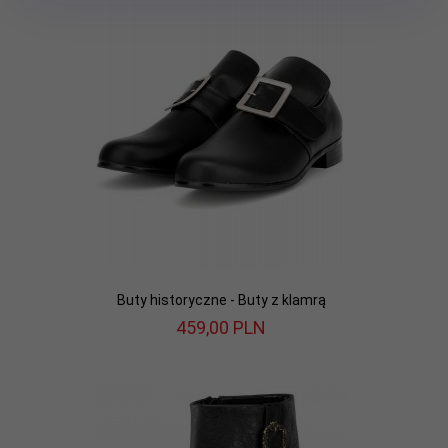
Buty historyczne - Buty z klamrą
459,
00
PLN