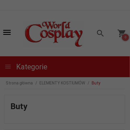
0
Kategorie
Strona główna
ELEMENTY KOSTIUMÓW
Buty
Buty