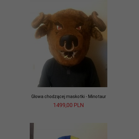
Głowa chodzącej maskotki - Minotaur
1499,
00
PLN