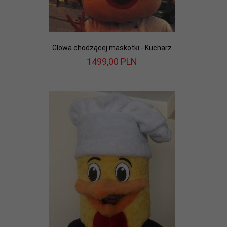
Głowa chodzącej maskotki - Kucharz
1499,
00
PLN