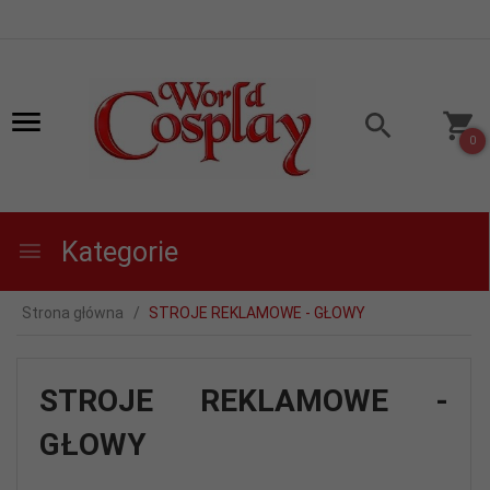
0
Kategorie
Strona główna
STROJE REKLAMOWE - GŁOWY
STROJE REKLAMOWE -
GŁOWY