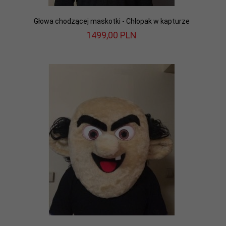
Głowa chodzącej maskotki - Chłopak w kapturze
1499,
00
PLN