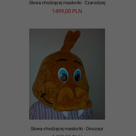
Głowa chodzącej maskotki - Czarodziej
1499,
00
PLN
Głowa chodzącej maskotki - Dinozaur