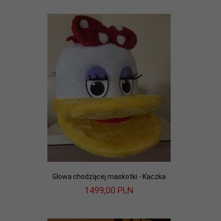
Głowa chodzącej maskotki - Kaczka
1499,
00
PLN