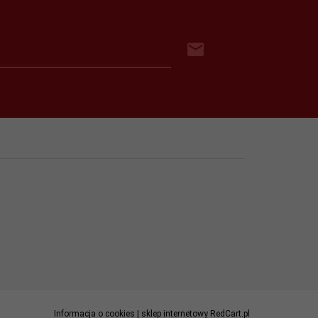
Informacja o cookies
|
sklep internetowy
RedCart.pl