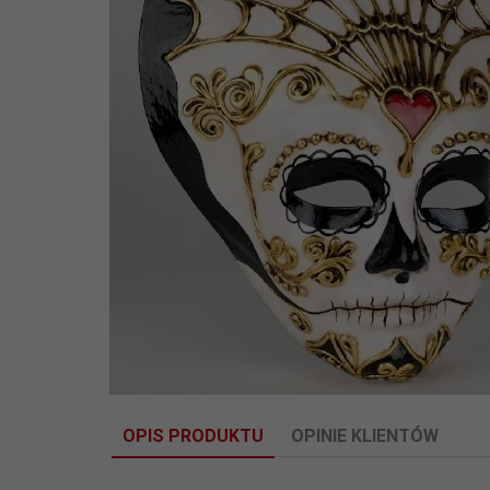
OPIS PRODUKTU
OPINIE KLIENTÓW