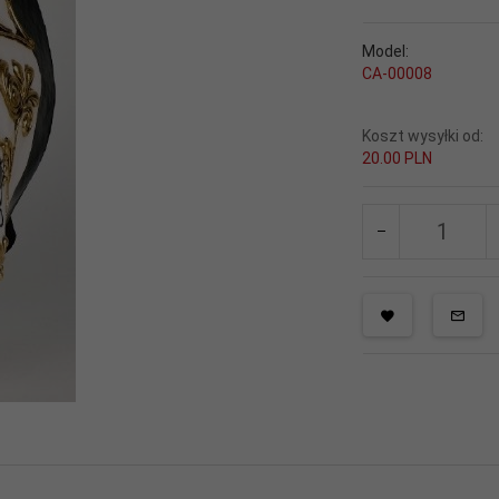
Model:
CA-00008
Koszt wysyłki od:
20.00 PLN