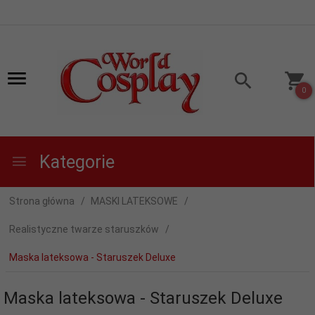
0
Kategorie
Strona główna
MASKI LATEKSOWE
Realistyczne twarze staruszków
Maska lateksowa - Staruszek Deluxe
Maska lateksowa - Staruszek Deluxe