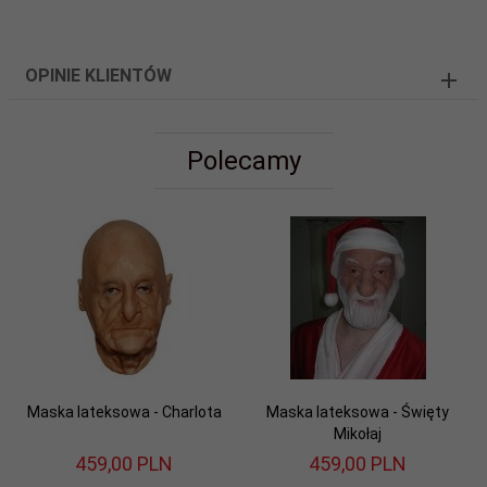
OPINIE KLIENTÓW
Polecamy
Maska lateksowa - Charlota
Maska lateksowa - Święty
Mikołaj
459,
00
PLN
459,
00
PLN