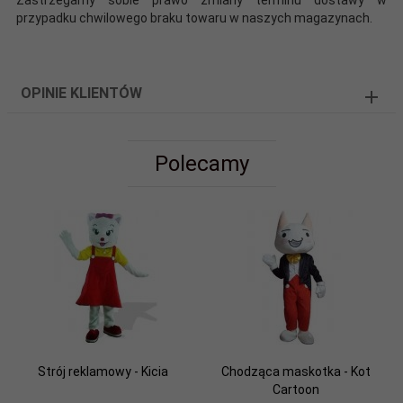
przypadku chwilowego braku towaru w naszych magazynach.
OPINIE KLIENTÓW
Polecamy
Strój reklamowy - Kicia
Chodząca maskotka - Kot
Cartoon