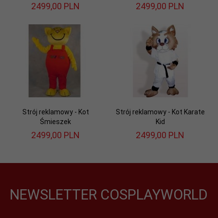
2499,
00
PLN
2499,
00
PLN
Strój reklamowy - Kot
Strój reklamowy - Kot Karate
Śmieszek
Kid
2499,
00
PLN
2499,
00
PLN
NEWSLETTER COSPLAYWORLD