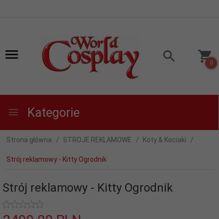
0
Kategorie
Strona główna
STROJE REKLAMOWE
Koty & Kociaki
Strój reklamowy - Kitty Ogrodnik
Strój reklamowy - Kitty Ogrodnik