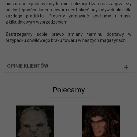
nie zostanie podany inny termin realizacji. Czas realizacji zależy
od dostępności danego towaru i jest określony indywidualnie dla
każdego produktu. Prosimy zamawiać kostiumy i maski
z kilkudniowym wyprzedzeniem.
Zastrzegamy sobie prawo zmiany terminu dostawy w
przypadku chwilowego braku towaru w naszych magazynach.
OPINIE KLIENTÓW
Polecamy