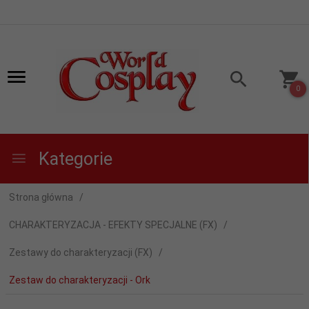
0
Kategorie
Strona główna
CHARAKTERYZACJA - EFEKTY SPECJALNE (FX)
Zestawy do charakteryzacji (FX)
Zestaw do charakteryzacji - Ork