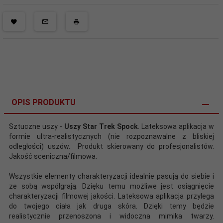
OPIS PRODUKTU
Sztuczne uszy -
Uszy Star Trek Spock
. Lateksowa aplikacja w
formie ultra-realistycznych (nie rozpoznawalne z bliskiej
odległości) uszów. Produkt skierowany do profesjonalistów.
Jakość sceniczna/filmowa.
Wszystkie elementy charakteryzacji idealnie pasują do siebie i
ze sobą współgrają. Dzięku temu możliwe jest osiągnięcie
charakteryzacji filmowej jakości. Lateksowa aplikacja przylega
do twojego ciała jak druga skóra. Dzięki temy będzie
realistycznie przenoszona i widoczna mimika twarzy.