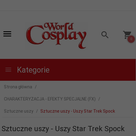
0
Kategorie
Strona główna
CHARAKTERYZACJA - EFEKTY SPECJALNE (FX)
Sztuczne uszy
Sztuczne uszy - Uszy Star Trek Spock
Sztuczne uszy - Uszy Star Trek Spock