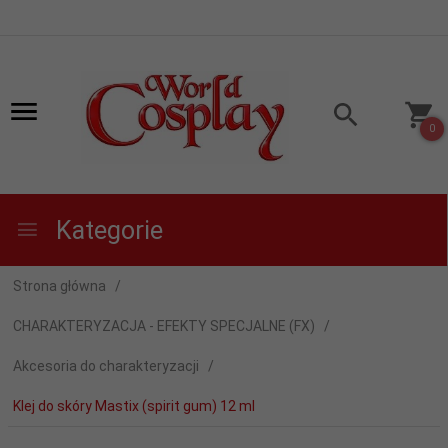
0
Kategorie
Strona główna
CHARAKTERYZACJA - EFEKTY SPECJALNE (FX)
Akcesoria do charakteryzacji
Klej do skóry Mastix (spirit gum) 12 ml