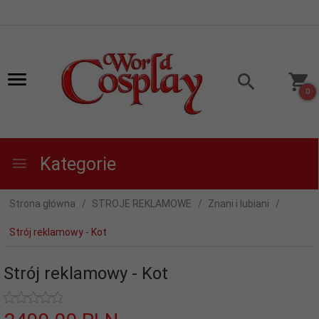
0
Kategorie
Strona główna
STROJE REKLAMOWE
Znani i lubiani
Strój reklamowy - Kot
Strój reklamowy - Kot