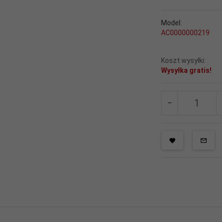
Model:
AC0000000219
Koszt wysyłki:
Wysyłka gratis!