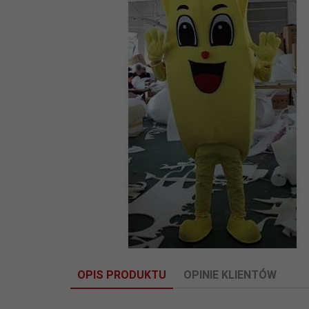
OPIS PRODUKTU
OPINIE KLIENTÓW