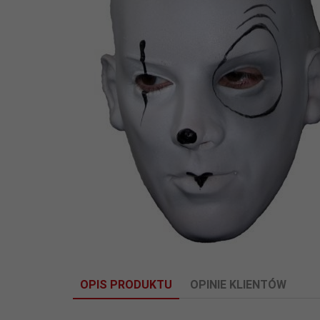
OPIS PRODUKTU
OPINIE KLIENTÓW