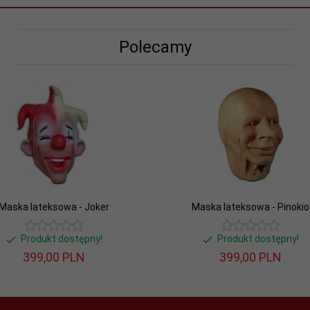
Polecamy
Maska lateksowa - Joker
Maska lateksowa - Pinokio
Produkt dostępny!
Produkt dostępny!
399,
00
PLN
399,
00
PLN