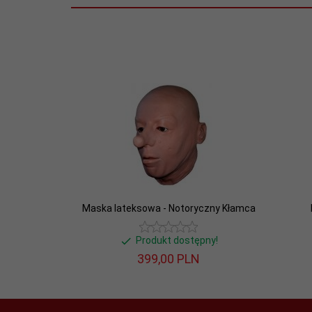
Maska lateksowa - Notoryczny Kłamca
Produkt dostępny!
399,
00
PLN