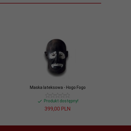
Maska lateksowa - Hogo Fogo
Produkt dostępny!
399,
00
PLN