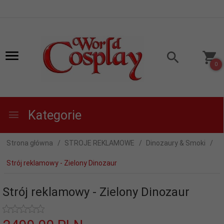
0
Kategorie
Strona główna
STROJE REKLAMOWE
Dinozaury & Smoki
Strój reklamowy - Zielony Dinozaur
Strój reklamowy - Zielony Dinozaur