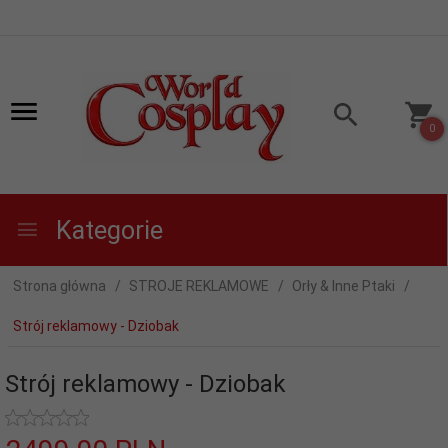
0
Kategorie
Strona główna
STROJE REKLAMOWE
Orły & Inne Ptaki
Strój reklamowy - Dziobak
Strój reklamowy - Dziobak