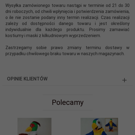
Wysyłka zamówionego towaru nastąpi w terminie od 21 do 30
dni roboczych, od chwili wpłynięcia i potwierdzenia zamówienia,
o ile nie zostanie podany inny termin realizacji. Czas realizacji
zależy od dostępności danego towaru i jest określony
indywidualnie dla każdego produktu. Prosimy zamawiać
kostiumy i maski z kilkudniowym wyprzedzeniem.
Zastrzegamy sobie prawo zmiany terminu dostawy w
przypadku chwilowego braku towaru w naszych magazynach.
OPINIE KLIENTÓW
Polecamy