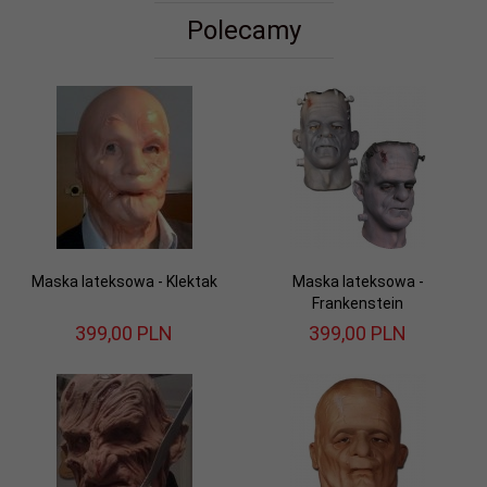
Polecamy
Maska lateksowa - Klektak
Maska lateksowa -
Frankenstein
399,
00
PLN
399,
00
PLN