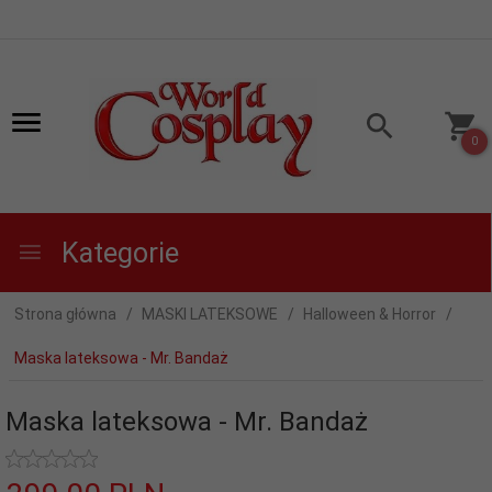
0
Kategorie
Strona główna
MASKI LATEKSOWE
Halloween & Horror
Maska lateksowa - Mr. Bandaż
Maska lateksowa - Mr. Bandaż