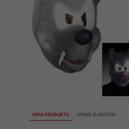
OPIS PRODUKTU
OPINIE KLIENTÓW